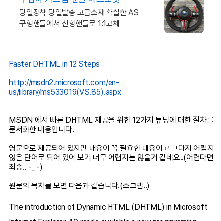
당일장착 당일발송 고급소재 확실한 AS
구형핸들에서 신형핸들로 1:1교체
Faster DHTML in 12 Steps
http://msdn2.microsoft.com/en-
us/library/ms533019(VS.85).aspx
MSDN 에서 빠른 DHTML 제공을 위한 12가지 튜닝에 대한 절차를
문서화한 내용입니다.
영문으로 제공되어 있지만 내용이 꼭 필요한 내용이고 그다지 어렵지
않은 단어로 되어 있어 보기 너무 어렵지는 않을거 같네요..(어렵다면
죄송.. -_ -)
원문의 목차를 보면 다음과 같습니다.(스크랩..)
The introduction of Dynamic HTML (DHTML) in Microsoft