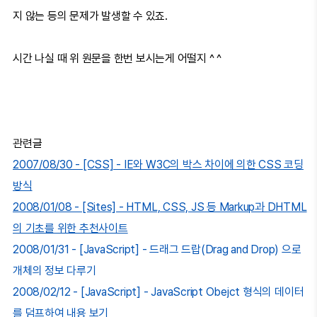
지 않는 등의 문제가 발생할 수 있죠.
시간 나실 때 위 원문을 한번 보시는게 어떨지 ^ ^
관련글
2007/08/30 - [CSS] - IE와 W3C의 박스 차이에 의한 CSS 코딩
방식
2008/01/08 - [Sites] - HTML, CSS, JS 등 Markup과 DHTML
의 기초를 위한 추천사이트
2008/01/31 - [JavaScript] - 드래그 드랍(Drag and Drop) 으로
개체의 정보 다루기
2008/02/12 - [JavaScript] - JavaScript Obejct 형식의 데이터
를 덤프하여 내용 보기