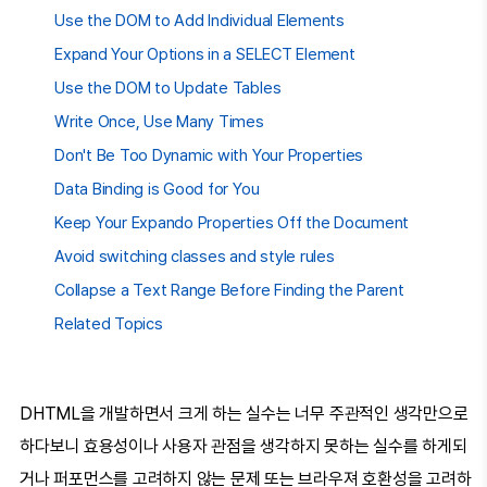
Use the DOM to Add Individual Elements
Expand Your Options in a SELECT Element
Use the DOM to Update Tables
Write Once, Use Many Times
Don't Be Too Dynamic with Your Properties
Data Binding is Good for You
Keep Your Expando Properties Off the Document
Avoid switching classes and style rules
Collapse a Text Range Before Finding the Parent
Related Topics
DHTML을 개발하면서 크게 하는 실수는 너무 주관적인 생각만으로
하다보니 효용성이나 사용자 관점을 생각하지 못하는 실수를 하게되
거나 퍼포먼스를 고려하지 않는 문제 또는 브라우져 호환성을 고려하