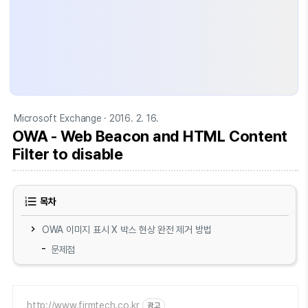
Microsoft Exchange
· 2016. 2. 16.
OWA - Web Beacon and HTML Content
Filter to disable
목차
OWA 이미지 표시 X 박스 현상 완전 제거 방법
문제점
http://www.firmtech.co.kr
광고