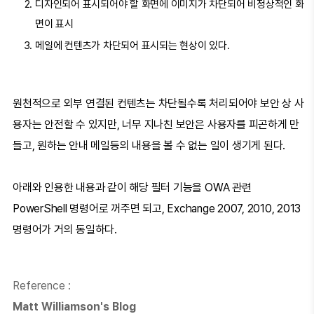
디자인되어 표시되어야 할 화면에 이미지가 차단되어 비정상적인 화
면이 표시
메일에 컨텐츠가 차단되어 표시되는 현상이 있다.
원천적으로 외부 연결된 컨텐츠는 차단될수록 처리되어야 보안 상 사
용자는 안전할 수 있지만, 너무 지나친 보안은 사용자를 피곤하게 만
들고, 원하는 안내 메일등의 내용을 볼 수 없는 일이 생기게 된다.
아래와 인용한 내용과 같이 해당 필터 기능을 OWA 관련
PowerShell 명령어로 꺼주면 되고, Exchange 2007, 2010, 2013
명령어가 거의 동일하다.
Reference :
Matt Williamson's Blog