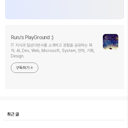
Ruru's PlayGround :)
IT 지식과 일상다반사를 소개하고 경험을 공유하는 목
적. AI, Dev, Web, Microsoft, System, 전략, 기획,
Design.
구독하기
최근 글