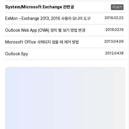
System/Microsoft Exchange 관련 글
더 보기
2016.02.22
ExMon – Exchange 2013, 2016 사용자 모니터 도구
2016.02.19
Outlook Web App (OWA) 장치 별 보기 방법 변경
2013.04.09
Microsoft Office 삭제되지 않을 때 제거 방법
2012.04.18
Outlook Spy