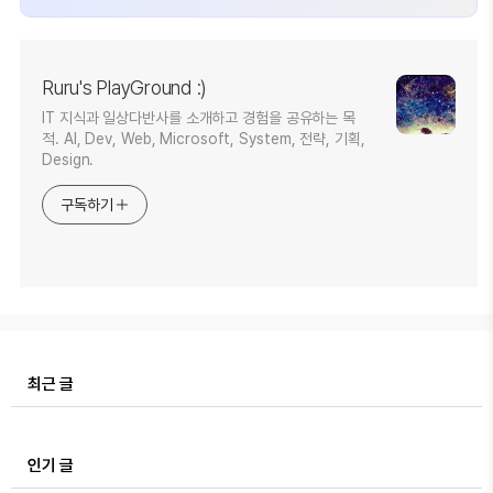
Ruru's PlayGround :)
IT 지식과 일상다반사를 소개하고 경험을 공유하는 목
적. AI, Dev, Web, Microsoft, System, 전략, 기획,
Design.
구독하기
최근 글
인기 글