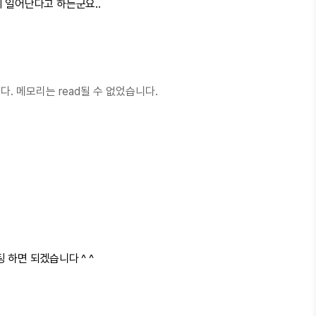
 일어난다고 하는군요..
다. 메모리는 read될 수 없었습니다.
 하면 되겠습니다 ^ ^