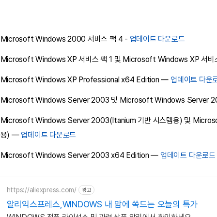
•
Microsoft Windows 2000 서비스 팩 4 -
업데이트 다운로드
•
Microsoft Windows XP 서비스 팩 1 및 Microsoft Windows XP 서비
•
Microsoft Windows XP Professional x64 Edition —
업데이트 다운
•
Microsoft Windows Server 2003 및 Microsoft Windows Serve
•
Microsoft Windows Server 2003(Itanium 기반 시스템용) 및 Micros
용) —
업데이트 다운로드
•
Microsoft Windows Server 2003 x64 Edition —
업데이트 다운로드
https://aliexpress.com/
광고
알리익스프레스,WINDOWS 내 맘에 쏙드는 오늘의 특가