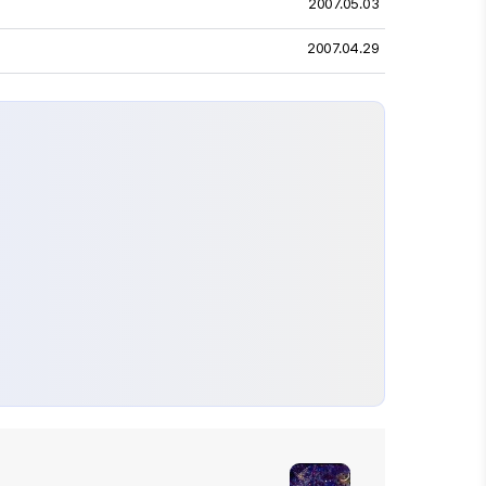
2007.05.03
2007.04.29