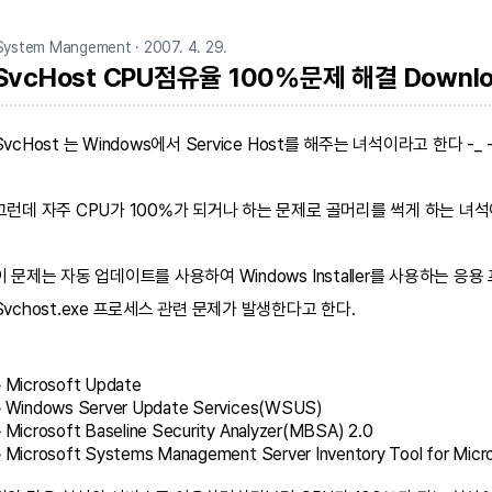
System Mangement
· 2007. 4. 29.
SvcHost CPU점유율 100%문제 해결 Downl
SvcHost 는 Windows에서 Service Host를 해주는 녀석이라고 한다 -_ -
그런데 자주 CPU가 100%가 되거나 하는 문제로 골머리를 썩게 하는 녀석
이 문제는 자동 업데이트를 사용하여 Windows Installer를 사용하는
Svchost.exe 프로세스 관련 문제가 발생한다고 한다.
•
Microsoft Update
•
Windows Server Update Services(WSUS)
•
Microsoft Baseline Security Analyzer(MBSA) 2.0
•
Microsoft Systems Management Server Inventory Tool for Mi