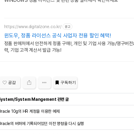
WINDOWS 정품 라이선스 및 관련 상품 알리에서 확인하세요
https://www.digitalzone.co.kr/
광고
윈도우, 정품 라이선스 공식 사업자 전용 할인 혜택!
정품 판매처에서 안전하게 정품 구매!, 개인 및 기업 사용 가능/영구버
력, 기업 고객 계산서 발급 가능!
공감
구독하기
System/System Mangement 관련 글
Oracle 10g의 HR 계정을 이용한 예제
Oracle의 버퍼에 기록되어있던 이전 명령을 다시 실행