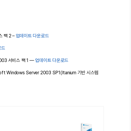
스 팩 2 –
업데이트 다운로드
로드
r 2003 서비스 팩 1 —
업데이트 다운로드
oft Windows Server 2003 SP1(Itanium 기반 시스템