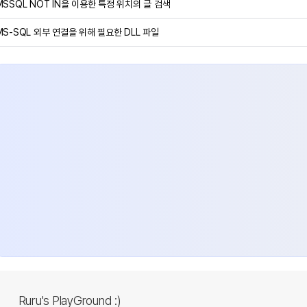
MSSQL NOT IN을 이용한 특정 위치의 글 검색
MS-SQL 외부 연결을 위해 필요한 DLL 파일
Ruru's PlayGround :)