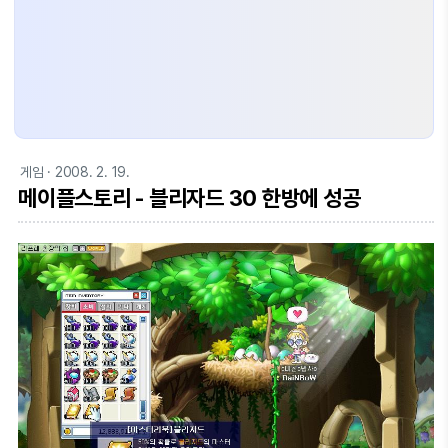
게임
· 2008. 2. 19.
메이플스토리 - 블리자드 30 한방에 성공