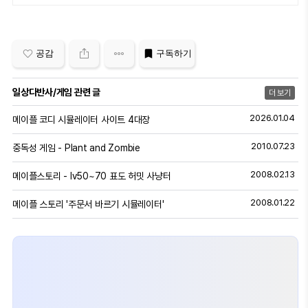
공감
구독하기
일상다반사/게임 관련 글
더 보기
2026.01.04
메이플 코디 시뮬레이터 사이트 4대장
2010.07.23
중독성 게임 - Plant and Zombie
2008.02.13
메이플스토리 - lv50~70 표도 허밋 사냥터
2008.01.22
메이플 스토리 '주문서 바르기 시뮬레이터'