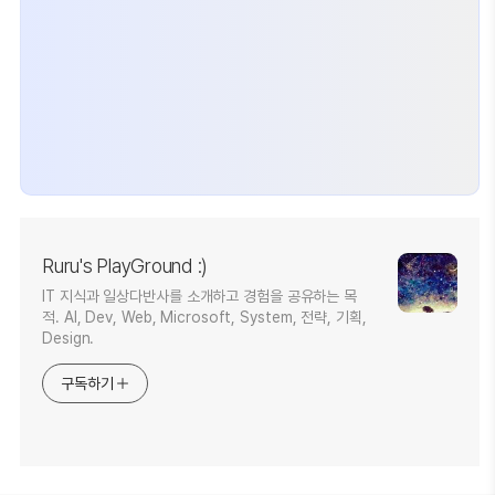
Ruru's PlayGround :)
IT 지식과 일상다반사를 소개하고 경험을 공유하는 목
적. AI, Dev, Web, Microsoft, System, 전략, 기획,
Design.
구독하기