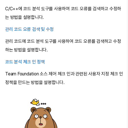
C/C++에 코드 분석 도구를 사용하여 코드 오류를 검색하고 수정하
는 방법을 설명합니다.
관리 코드 오류 검색 및 수정
관리 코드에 코드 분석 도구를 사용하여 코드 오류를 검색하고 수정
하는 방법을 설명합니다.
코드 분석 체크 인 정책
Team Foundation 소스 제어 체크 인과 관련된 사용자 지정 체크 인
정책을 만드는 방법을 설명합니다.