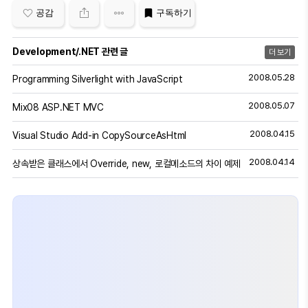
공감
구독하기
Development/.NET 관련 글
더 보기
2008.05.28
Programming Silverlight with JavaScript
2008.05.07
Mix08 ASP.NET MVC
2008.04.15
Visual Studio Add-in CopySourceAsHtml
2008.04.14
상속받은 클래스에서 Override, new, 로컬메소드의 차이 예제