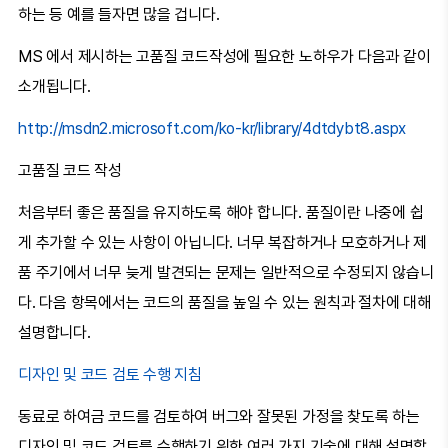
하는 등 예를 들자면 많을 겁니다.
MS 에서 제시하는 고품질 코드작성에 필요한 노하우가 다음과 같이
소개됩니다.
http://msdn2.microsoft.com/ko-kr/library/4dtdybt8.aspx
고품질 코드 작성
처음부터 좋은 품질을 유지하도록 해야 합니다. 품질이란 나중에 쉽
게 추가할 수 있는 사항이 아닙니다. 너무 복잡하거나 모호하거나 제
품 주기에서 너무 늦게 발견되는 문제는 일반적으로 수정되지 않습니
다. 다음 항목에서는 코드의 품질을 높일 수 있는 원칙과 절차에 대해
설명합니다.
디자인 및 코드 검토 수행 지침
동료로 하여금 코드를 검토하여 버그와 잘못된 가정을 찾도록 하는
디자인 및 코드 검토를 수행하기 위한 여러 가지 기술에 대해 설명합