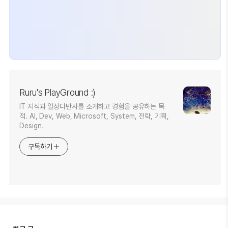
Ruru's PlayGround :)
IT 지식과 일상다반사를 소개하고 경험을 공유하는 목
적. AI, Dev, Web, Microsoft, System, 전략, 기획,
Design.
구독하기