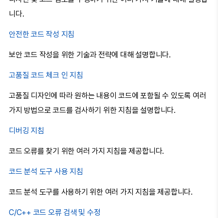
니다.
안전한 코드 작성 지침
보안 코드 작성을 위한 기술과 전략에 대해 설명합니다.
고품질 코드 체크 인 지침
고품질 디자인에 따라 원하는 내용이 코드에 포함될 수 있도록 여러
가지 방법으로 코드를 검사하기 위한 지침을 설명합니다.
디버깅 지침
코드 오류를 찾기 위한 여러 가지 지침을 제공합니다.
코드 분석 도구 사용 지침
코드 분석 도구를 사용하기 위한 여러 가지 지침을 제공합니다.
C/C++ 코드 오류 검색 및 수정