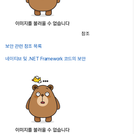
참조
보안 관련 참조 목록
네이티브 및 .NET Framework 코드의 보안