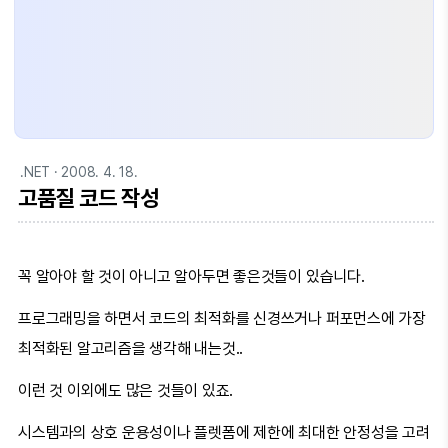
.NET
· 2008. 4. 18.
고품질 코드 작성
꼭 알아야 할 것이 아니고 알아두면 좋은것들이 있습니다.
프로그래밍을 하면서 코드의 최적화를 신경쓰거나 퍼포먼스에 가장
최적화된 알고리즘을 생각해 내는것..
이런 것 이외에도 많은 것들이 있죠.
시스템과의 상호 운용성이나 플렛폼에 제한에 최대한 안정성을 고려