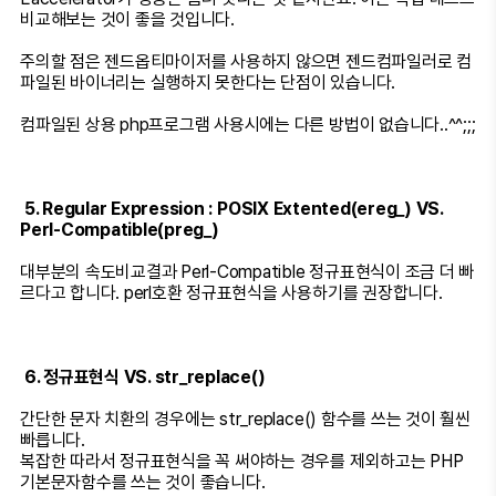
비교해보는 것이 좋을 것입니다.
주의할 점은 젠드옵티마이저를 사용하지 않으면 젠드컴파일러로 컴
파일된 바이너리는 실행하지 못한다는 단점이 있습니다.
컴파일된 상용 php프로그램 사용시에는 다른 방법이 없습니다..^^;;;
5. Regular Expression : POSIX Extented(ereg_) VS.
Perl-Compatible(preg_)
대부분의 속도비교결과 Perl-Compatible 정규표현식이 조금 더 빠
르다고 합니다. perl호환 정규표현식을 사용하기를 권장합니다.
6. 정규표현식 VS. str_replace()
간단한 문자 치환의 경우에는 str_replace() 함수를 쓰는 것이 훨씬
빠릅니다.
복잡한 따라서 정규표현식을 꼭 써야하는 경우를 제외하고는 PHP
기본문자함수를 쓰는 것이 좋습니다.