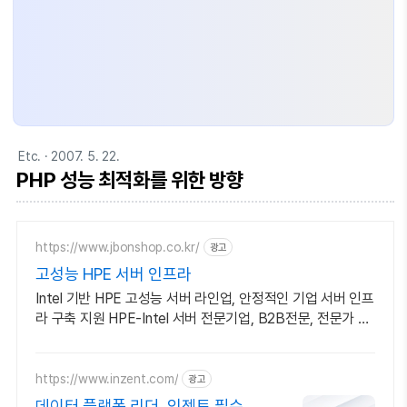
Etc.
· 2007. 5. 22.
PHP 성능 최적화를 위한 방향
https://www.jbonshop.co.kr/
광고
고성능 HPE 서버 인프라
Intel 기반 HPE 고성능 서버 라인업, 안정적인 기업 서버 인프
라 구축 지원 HPE-Intel 서버 전문기업, B2B전문, 전문가 견
적 상담
https://www.inzent.com/
광고
데이터 플랫폼 리더, 인젠트 필수 기