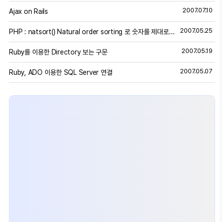
2007.07.10
Ajax on Rails
2007.05.25
PHP : natsort() Natural order sorting 로 숫자를 제대로 정렬
2007.05.19
Ruby를 이용한 Directory 보는 구문
2007.05.07
Ruby, ADO 이용한 SQL Server 연결