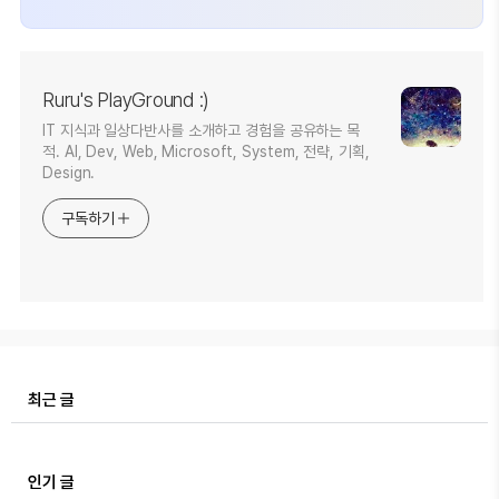
Ruru's PlayGround :)
IT 지식과 일상다반사를 소개하고 경험을 공유하는 목
적. AI, Dev, Web, Microsoft, System, 전략, 기획,
Design.
구독하기
최근 글
인기 글