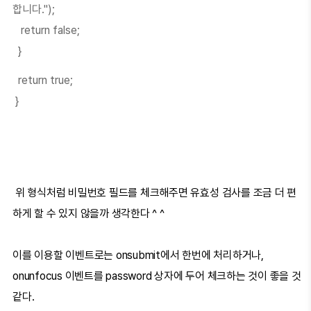
합니다.");
return false;
}
return true;
}
위 형식처럼 비밀번호 필드를 체크해주면 유효성 검사를 조금 더 편
하게 할 수 있지 않을까 생각한다 ^ ^
이를 이용할 이벤트로는 onsubmit에서 한번에 처리하거나,
onunfocus 이벤트를 password 상자에 두어 체크하는 것이 좋을 것
같다.