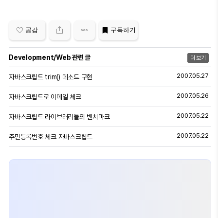
공감
구독하기
Development/Web 관련 글
더 보기
2007.05.27
자바스크립트 trim() 메소드 구현
2007.05.26
자바스크립트로 이메일 체크
2007.05.22
자바스크립트 라이브러리들의 벤치마크
2007.05.22
주민등록번호 체크 자바스크립트