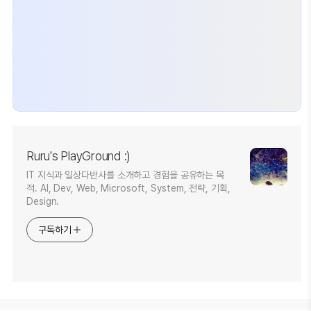
Ruru's PlayGround :)
IT 지식과 일상다반사를 소개하고 경험을 공유하는 목
적. AI, Dev, Web, Microsoft, System, 전략, 기획,
Design.
구독하기