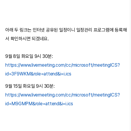
아래 두 링크는 인터넷 공유된 일정이니 일정관리 프로그램에 등록해
서 확인하시면 되겠네요.
9월 8일 화요일 9시 30분:
https://www.livemeeting.com/cc/microsoft/meetingICS?
id=3F9WKM&role=attend&i=i.ics
9월 15일 화요일 9시 30분:
https://www.livemeeting.com/cc/microsoft/meetingICS?
id=M9GMPM&role=attend&i=i.ics