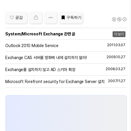
공감
구독하기
System/Microsoft Exchange 관련 글
더 보기
2011.03.07
Outlook 2010 Mobile Service
2009.10.27
Exchange CAS 서버를 방화벽 내에 설치하지 말라!
2008.03.27
Exchange를 설치하지 않고 AD 스키마 확장
2007.11.27
Microsoft Forefront security for Exchange Server 설치