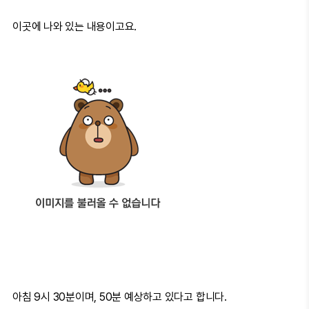
이곳에 나와 있는 내용이고요.
아침 9시 30분이며, 50분 예상하고 있다고 합니다.