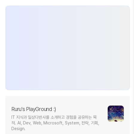
Ruru's PlayGround :)
IT 지식과 일상다반사를 소개하고 경험을 공유하는 목
적. AI, Dev, Web, Microsoft, System, 전략, 기획,
Design.