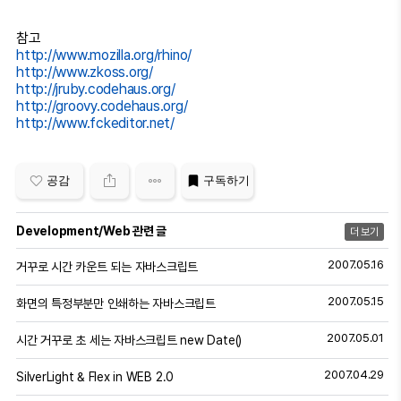
참고
http://www.mozilla.org/rhino/
http://www.zkoss.org/
http://jruby.codehaus.org/
http://groovy.codehaus.org/
http://www.fckeditor.net/
공감
구독하기
Development/Web 관련 글
더 보기
2007.05.16
거꾸로 시간 카운트 되는 자바스크립트
2007.05.15
화면의 특정부분만 인쇄하는 자바스크립트
2007.05.01
시간 거꾸로 초 세는 자바스크립트 new Date()
2007.04.29
SilverLight & Flex in WEB 2.0