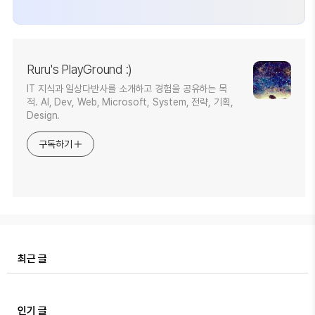
Ruru's PlayGround :)
IT 지식과 일상다반사를 소개하고 경험을 공유하는 목
적. AI, Dev, Web, Microsoft, System, 전략, 기획,
Design.
구독하기
최근 글
인기 글