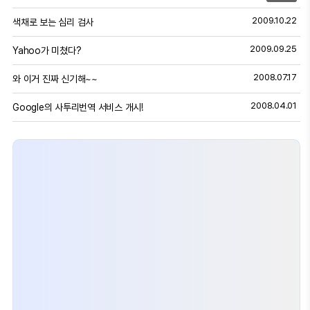
2009.10.22
색채로 보는 심리 검사
2009.09.25
Yahoo가 미쳤다?
2008.07.17
와 이거 진짜 신기해~~
2008.04.01
Google의 사투리번역 서비스 개시!