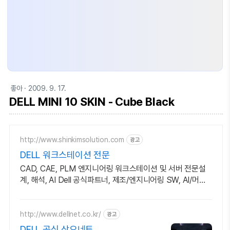
좋아
· 2009. 9. 17.
DELL MINI 10 SKIN - Cube Black
http://www.shinkimsolution.com
광고
DELL 워크스테이션 전문
CAD, CAE, PLM 엔지니어링 워크스테이션 및 서버 전문설
계, 해석, AI Dell 공식파트너, 제조/엔지니어링 SW, AI/머신
러닝 전문 워크스테이션
http://www.dellnet.co.kr/
광고
DELL 공식 삼오네트