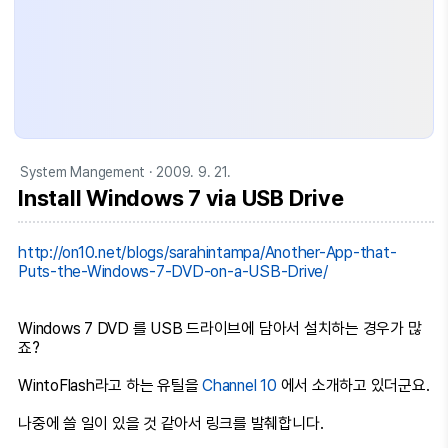
System Mangement
· 2009. 9. 21.
Install Windows 7 via USB Drive
http://on10.net/blogs/sarahintampa/Another-App-that-
Puts-the-Windows-7-DVD-on-a-USB-Drive/
Windows 7 DVD 를 USB 드라이브에 담아서 설치하는 경우가 많
죠?
WintoFlash라고 하는 유틸을
Channel 10
에서 소개하고 있더군요.
나중에 쓸 일이 있을 것 같아서 링크를 발췌합니다.