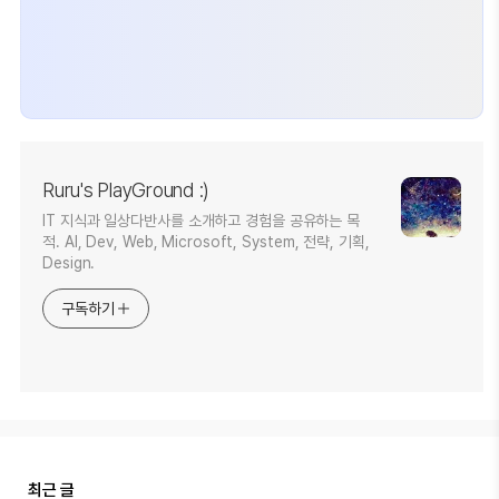
Ruru's PlayGround :)
IT 지식과 일상다반사를 소개하고 경험을 공유하는 목
적. AI, Dev, Web, Microsoft, System, 전략, 기획,
Design.
구독하기
최근 글