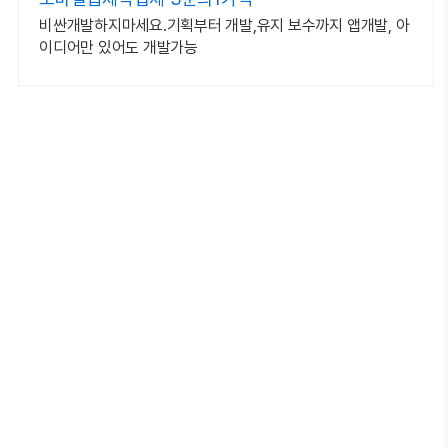
비싼개발하지마세요.기획부터 개발,유지 보수까지 앱개발, 아
이디어만 있어도 개발가능