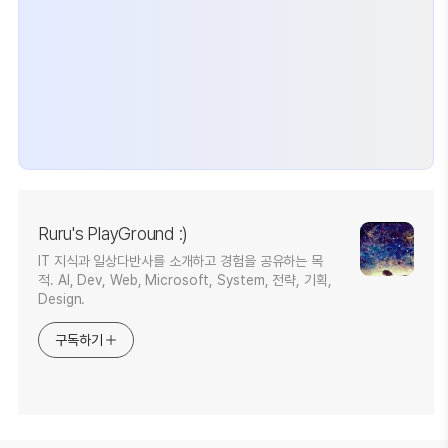
Ruru's PlayGround :)
IT 지식과 일상다반사를 소개하고 경험을 공유하는 목
적. AI, Dev, Web, Microsoft, System, 전략, 기획,
Design.
구독하기