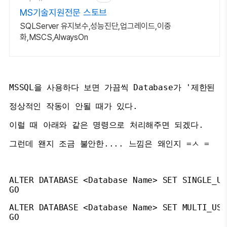
MS기술지원전문 스토브
SQLServer 유지보수,성능진단,업그레이드,이중
화,MSCS,AlwaysOn
MSSQL을 사용하다 보면 가끔씩 Database가 '제한된
정상적인 작동이 안될 때가 있다.
이럴 때 아래와 같은 명령으로 처리해주면 되겠다.
그런데 왠지 조금 불안한.... 느낌은 왜인지 =ㅅ =
ALTER DATABASE <Database Name> SET SINGLE_US
ALTER DATABASE <Database Name> SET MULTI_USER