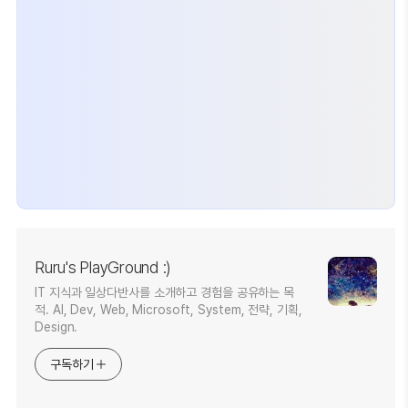
Ruru's PlayGround :)
IT 지식과 일상다반사를 소개하고 경험을 공유하는 목
적. AI, Dev, Web, Microsoft, System, 전략, 기획,
Design.
구독하기