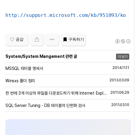
http://support.microsoft.com/kb/951093/ko
공감
구독하기
System/System Mangement 관련 글
더 보기
2014.11.11
MSSQL 테이블 명세서
2013.03.09
Winsxs 폴더 정리
2011.06.29
한 번에 3개 이상의 파일을 다운로드하기 위해 Internet Explorer를 구성하는 방법
2011.03.10
SQL Server Tuning - DB 테이블의 단편화 검사