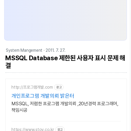
System Mangement
· 2011. 7. 27.
MSSQL Database 제한된 사용자 표시 문제 해
결
http://프로그램개발.com
광고
개인프로그램 개발의뢰 밝은터
MSSQL, 저렴한 프로그램 개발의뢰 ,20년경력 프로그래머,
책임시공
https://www.stov.co.kr
광고