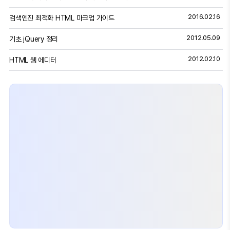
2016.02.16
검색엔진 최적화 HTML 마크업 가이드
2012.05.09
기초 jQuery 정리
2012.02.10
HTML 웹 에디터