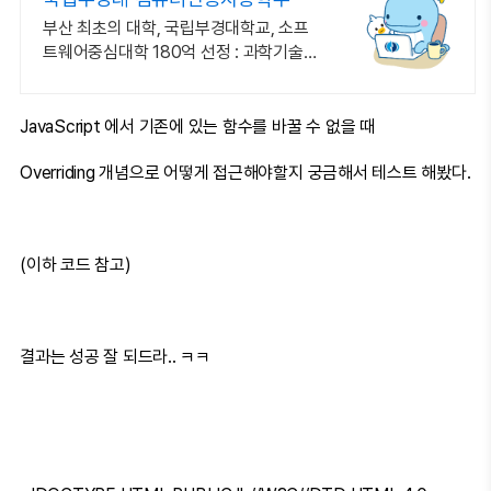
부산 최초의 대학, 국립부경대학교, 소프
트웨어중심대학 180억 선정 : 과학기술정
보통신부 소프트웨어중심대학 187억 선
정
JavaScript 에서 기존에 있는 함수를 바꿀 수 없을 때
Overriding 개념으로 어떻게 접근해야할지 궁금해서 테스트 해봤다.
(이하 코드 참고)
결과는 성공 잘 되드라.. ㅋㅋ