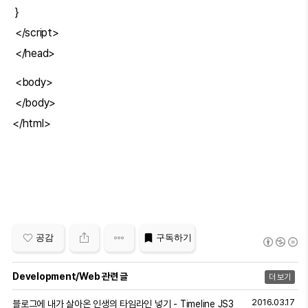
}
</script>
</head>
<body>
</body>
</html>
공감
구독하기
Development/Web 관련 글
더 보기
2016.03.17
블로그에 내가 살아온 인생의 타임라인 넣기 - Timeline JS3