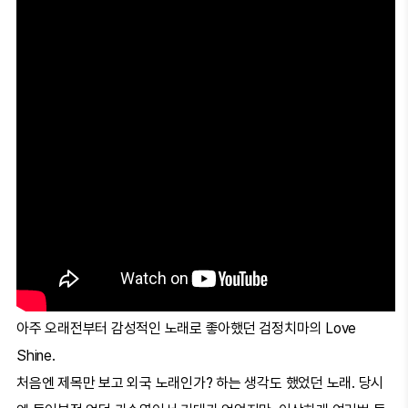
아주 오래전부터 감성적인 노래로 좋아했던 검정치마의 Love
Shine.
처음엔 제목만 보고 외국 노래인가? 하는 생각도 했었던 노래. 당시