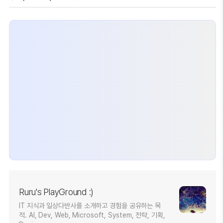
Ruru's PlayGround :)
IT 지식과 일상다반사를 소개하고 경험을 공유하는 목
적. AI, Dev, Web, Microsoft, System, 전략, 기획,