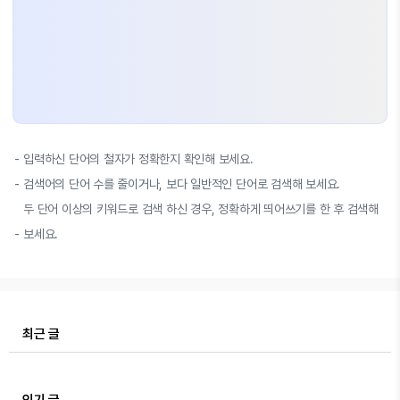
입력하신 단어의 철자가 정확한지 확인해 보세요.
검색어의 단어 수를 줄이거나, 보다 일반적인 단어로 검색해 보세요.
두 단어 이상의 키워드로 검색 하신 경우, 정확하게 띄어쓰기를 한 후 검색해
보세요.
최근 글