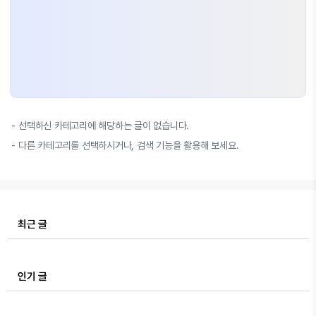
선택하신 카테고리에 해당하는 글이 없습니다.
다른 카테고리를 선택하시거나, 검색 기능을 활용해 보세요.
최근 글
인기 글