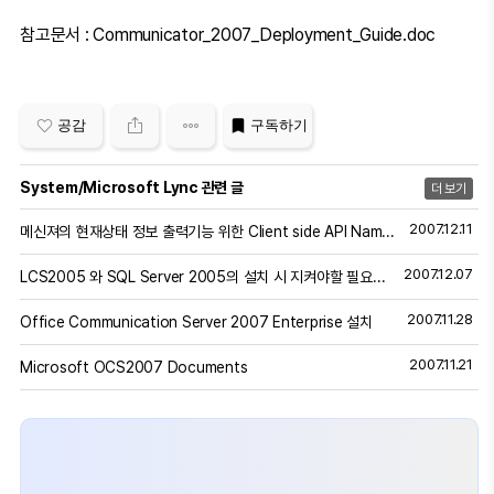
참고문서 : Communicator_2007_Deployment_Guide.doc
공감
구독하기
System/Microsoft Lync 관련 글
더 보기
2007.12.11
메신져의 현재상태 정보 출력기능 위한 Client side API NameCtrl
2007.12.07
LCS2005 와 SQL Server 2005의 설치 시 지켜야할 필요조건
2007.11.28
Office Communication Server 2007 Enterprise 설치
2007.11.21
Microsoft OCS2007 Documents