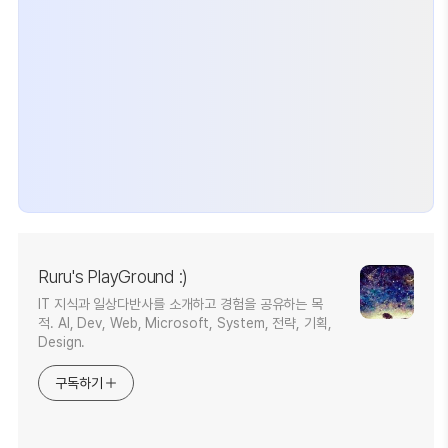
Ruru's PlayGround :)
IT 지식과 일상다반사를 소개하고 경험을 공유하는 목
적. AI, Dev, Web, Microsoft, System, 전략, 기획,
Design.
구독하기