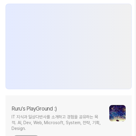
Ruru's PlayGround :)
IT 지식과 일상다반사를 소개하고 경험을 공유하는 목
적. AI, Dev, Web, Microsoft, System, 전략, 기획,
Design.