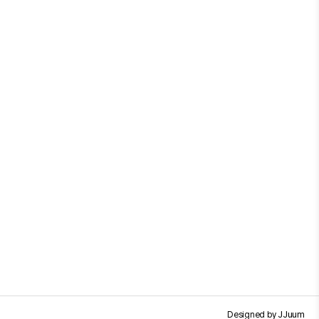
JJuum
Designed by