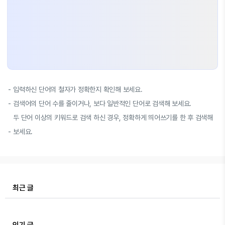
입력하신 단어의 철자가 정확한지 확인해 보세요.
검색어의 단어 수를 줄이거나, 보다 일반적인 단어로 검색해 보세요.
두 단어 이상의 키워드로 검색 하신 경우, 정확하게 띄어쓰기를 한 후 검색해
보세요.
최근 글